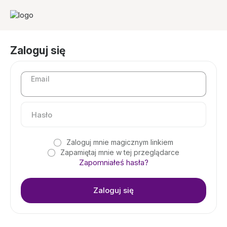
Zaloguj się
Email
Zaloguj mnie magicznym linkiem
Zapamiętaj mnie w tej przeglądarce
Zapomniałeś hasła?